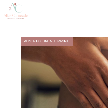
ALIMENTAZIONE AL FEMMINILE