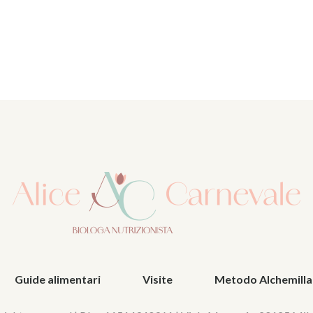
Guide alimentari
Visite
Metodo Alchemilla