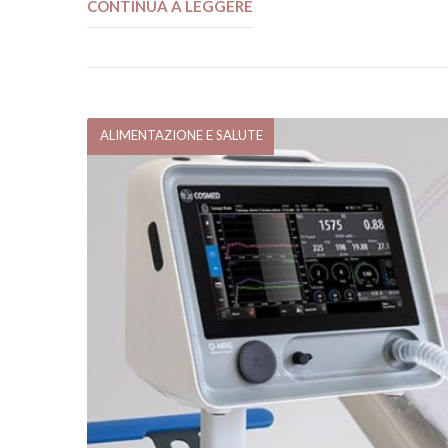
CONTINUA A LEGGERE
ALIMENTAZIONE E SALUTE