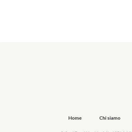
Home
Chi siamo