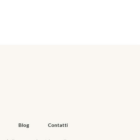
Blog
Contatti