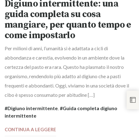
Digiuno intermittente: una
guida completa su cosa
mangiare, per quanto tempo e
come impostarlo
Per milioni di anni, l’umanità si è adattata a cicli di
abbondanza e carestia, evolvendo in un ambiente dove la
certezza del pasto era rara. Questo ha plasmato il nostro
organismo, rendendolo più adatto al digiuno che a pasti
frequenti e abbondanti. Oggi, viviamo in una società dove il
cibo è spesso consumato per abitudine […]
Digiuno intermittente
,
Guida completa digiuno
intermittente
CONTINUA A LEGGERE