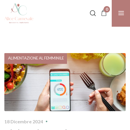
0
ALIMENTAZIONE AL FEMMINILE
18 Dicembre 2024