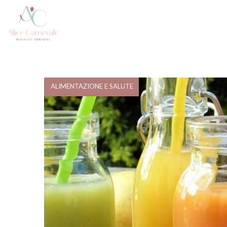
ALIMENTAZIONE E SALUTE