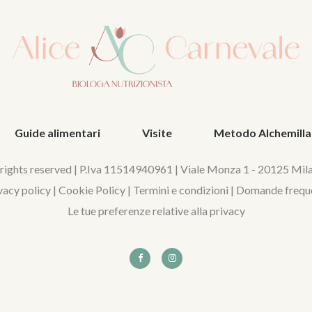
Guide alimentari
Visite
Metodo Alchemilla
 rights reserved | P.Iva 11514940961 | Viale Monza 1 - 20125 Mil
vacy policy
|
Cookie Policy
|
Termini e condizioni
|
Domande frequ
Le tue preferenze relative alla privacy