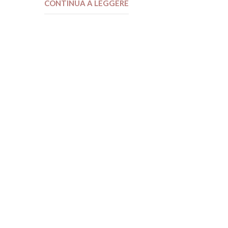
CONTINUA A LEGGERE