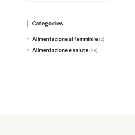
Categories
Alimentazione al femminile
(3)
Alimentazione e salute
(18)